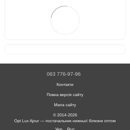
063 776-97-96
Контакти
Повна версія сайту
Мапа сайту
© 2014-2026
Opt Lux Ajour — постачальник нижньої білизни оптом
Укр
Рус