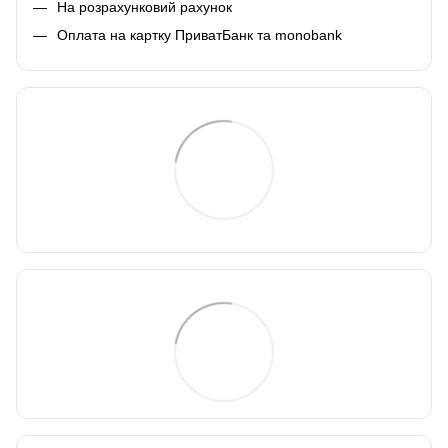
На розрахунковий рахунок
Оплата на картку ПриватБанк та monobank