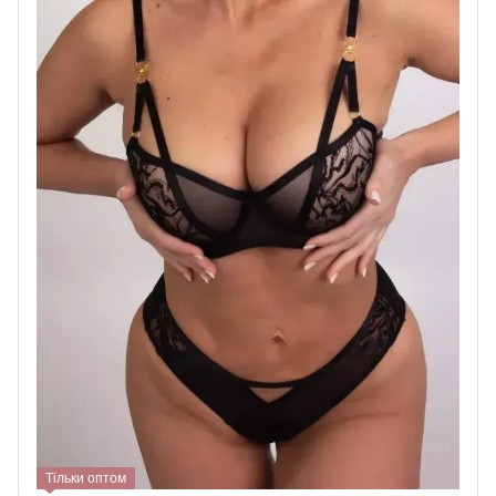
Тільки оптом