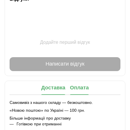
Додайте перший відгук
Написати відгук
Доставка
Оплата
Самовивіз з нашого складу — безкоштовно.
«Новою поштою» по Україні — 100 грн.
Більше інформації про доставку
Готівкою при отриманні