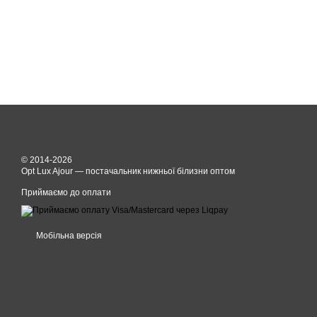
© 2014-2026
Opt Lux Ajour — постачальник нижньої білизни оптом
Приймаємо до оплати
Мобільна версія