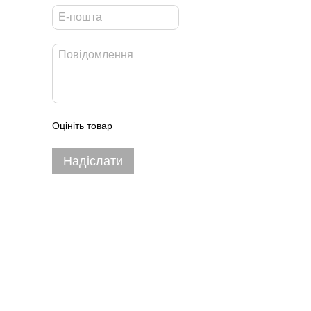
Оцініть товар
Надіслати