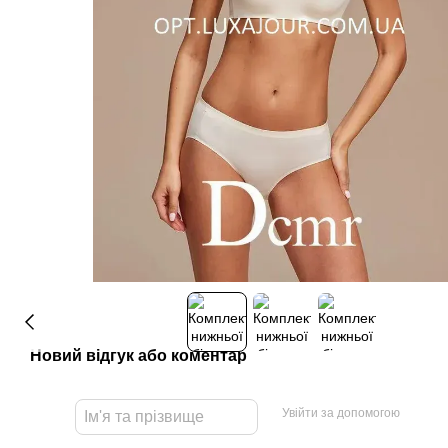
Новий відгук або коментар
Увійти за допомогою