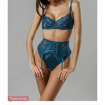
Тільки оптом