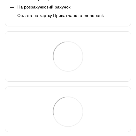
На розрахунковий рахунок
Оплата на картку ПриватБанк та monobank