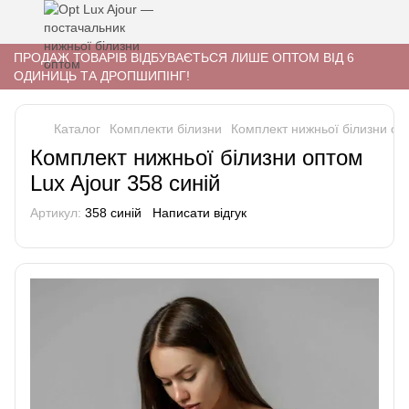
ПРОДАЖ ТОВАРІВ ВІДБУВАЄТЬСЯ ЛИШЕ ОПТОМ ВІД 6
ОДИНИЦЬ ТА ДРОПШИПІНГ!
Каталог
Комплекти білизни
Комплект нижньої білизни опт
Комплект нижньої білизни оптом
Lux Ajour 358 синій
Артикул:
358 синій
Написати відгук