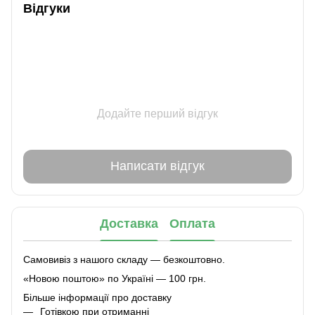
Відгуки
Додайте перший відгук
Написати відгук
Доставка
Оплата
Самовивіз з нашого складу — безкоштовно.
«Новою поштою» по Україні — 100 грн.
Більше інформації про доставку
Готівкою при отриманні