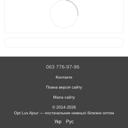
063 776-97-96
Контакти
Повна версія сайту
Мапа сайту
© 2014-2026
Opt Lux Ajour — постачальник нижньої білизни оптом
Укр
Рус