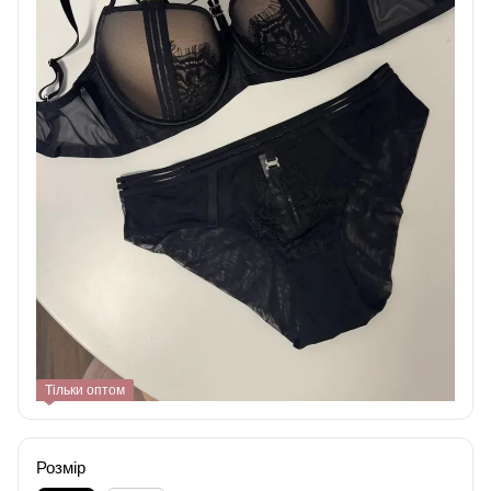
Тільки оптом
Розмір