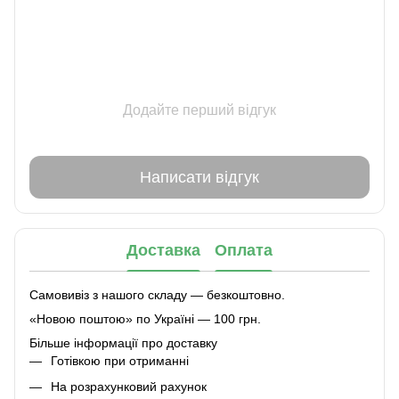
Додайте перший відгук
Написати відгук
Доставка
Оплата
Самовивіз з нашого складу — безкоштовно.
«Новою поштою» по Україні — 100 грн.
Більше інформації про доставку
Готівкою при отриманні
На розрахунковий рахунок