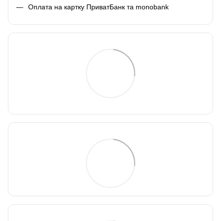
Оплата на картку ПриватБанк та monobank