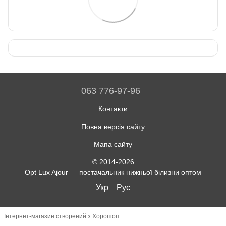
063 776-97-96
Контакти
Повна версія сайту
Мапа сайту
© 2014-2026
Opt Lux Ajour — постачальник нижньої білизни оптом
Укр
Рус
Інтернет-магазин створений з Хорошоп