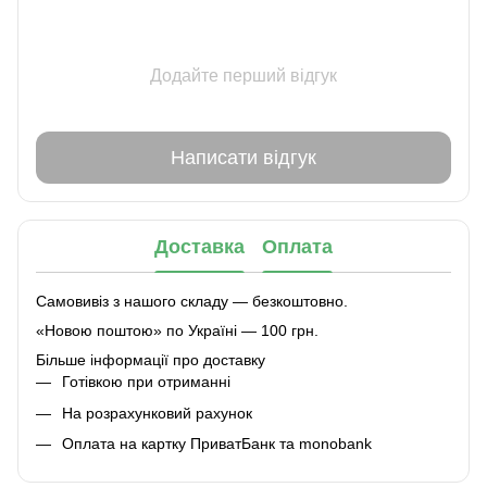
Додайте перший відгук
Написати відгук
Доставка
Оплата
Самовивіз з нашого складу — безкоштовно.
«Новою поштою» по Україні — 100 грн.
Більше інформації про доставку
Готівкою при отриманні
На розрахунковий рахунок
Оплата на картку ПриватБанк та monobank