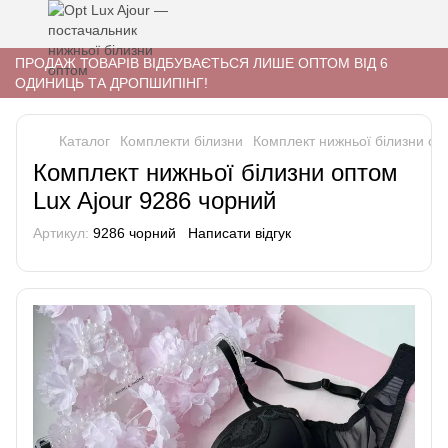
ПРОДАЖ ТОВАРІВ ВІДБУВАЄТЬСЯ ЛИШЕ ОПТОМ ВІД 6
ОДИНИЦЬ ТА ДРОПШИПІНГ!
Каталог
Комплекти білизни
Комплект нижньої білизни оп
Комплект нижньої білизни оптом
Lux Ajour 9286 чорний
Артикул:
9286 чорний
Написати відгук