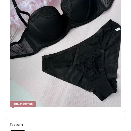
Тільки оптом
Розмір