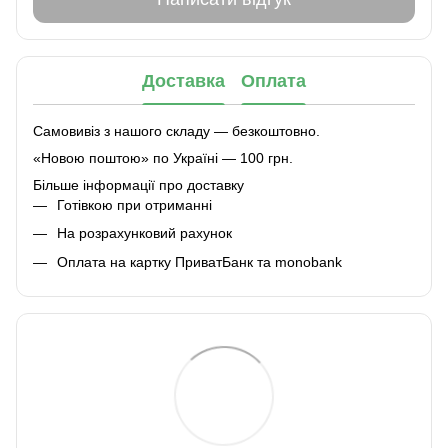
Доставка
Оплата
Самовивіз з нашого складу — безкоштовно.
«Новою поштою» по Україні — 100 грн.
Більше інформації про доставку
Готівкою при отриманні
На розрахунковий рахунок
Оплата на картку ПриватБанк та monobank