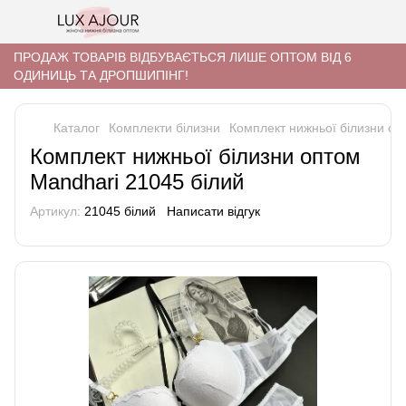
ПРОДАЖ ТОВАРІВ ВІДБУВАЄТЬСЯ ЛИШЕ ОПТОМ ВІД 6
ОДИНИЦЬ ТА ДРОПШИПІНГ!
Каталог
Комплекти білизни
Комплект нижньої білизни оп
Комплект нижньої білизни оптом
Mandhari 21045 білий
Артикул:
21045 білий
Написати відгук