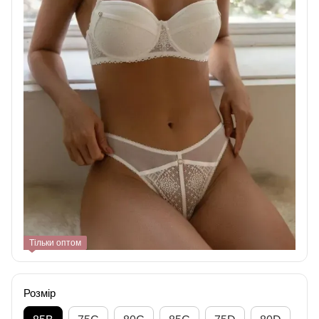
Тільки оптом
Розмір