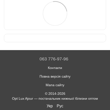
063 776-97-96
Контакти
Повна версія сайту
Мапа сайту
© 2014-2026
Opt Lux Ajour — постачальник нижньої білизни оптом
Укр
Рус