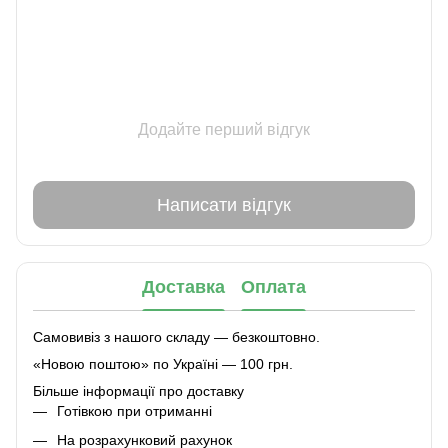
Додайте перший відгук
Написати відгук
Доставка
Оплата
Самовивіз з нашого складу — безкоштовно.
«Новою поштою» по Україні — 100 грн.
Більше інформації про доставку
Готівкою при отриманні
На розрахунковий рахунок