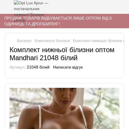
ПРОДАЖ ТОВАРІВ ВІДБУВАЄТЬСЯ ЛИШЕ ОПТОМ ВІД 6
ОДИНИЦЬ ТА ДРОПШИПІНГ!
Каталог
Комплекти білизни
Комплект нижньої білизни оп
Комплект нижньої білизни оптом
Mandhari 21048 білий
Артикул:
21048 білий
Написати відгук