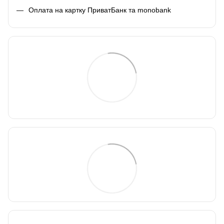
Оплата на картку ПриватБанк та monobank