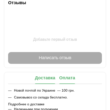
Отзывы
Добавьте первый отзыв
Написать отзыв
Доставка
Оплата
Новой почтой по Украине — 100 грн.
Самовывоз со склада бесплатно.
Подробнее о доставке
Наличными при получении