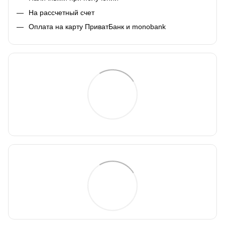
На рассчетный счет
Оплата на карту ПриватБанк и monobank