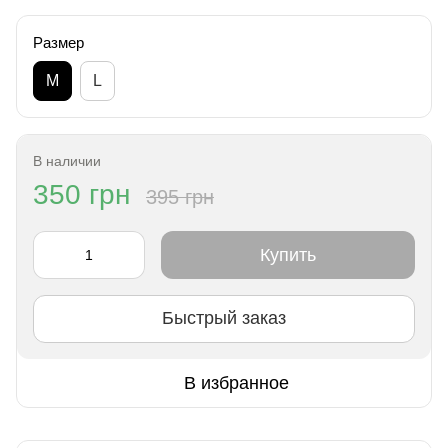
Размер
M
L
В наличии
350 грн
395 грн
Купить
Быстрый заказ
В избранное