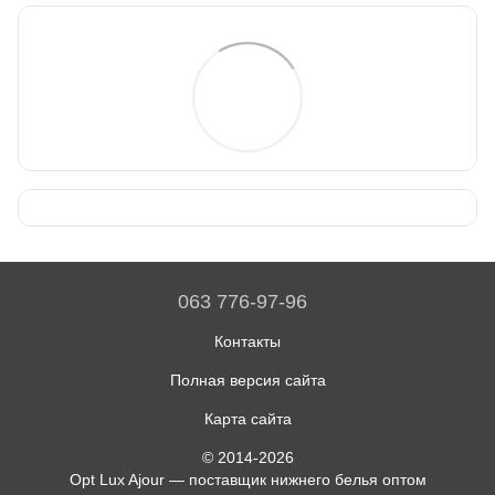
063 776-97-96
Контакты
Полная версия сайта
Карта сайта
© 2014-2026
Opt Lux Ajour — поставщик нижнего белья оптом