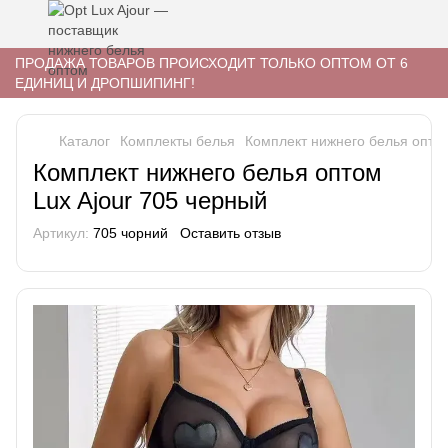
ПРОДАЖА ТОВАРОВ ПРОИСХОДИТ ТОЛЬКО ОПТОМ ОТ 6
ЕДИНИЦ И ДРОПШИПИНГ!
Каталог
Комплекты белья
Комплект нижнего белья оптом
Комплект нижнего белья оптом
Lux Ajour 705 черный
Артикул:
705 чорний
Оставить отзыв