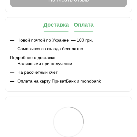
Доставка
Оплата
Новой почтой по Украине — 100 грн.
Самовывоз со склада бесплатно.
Подробнее о доставке
Наличными при получении
На рассчетный счет
Оплата на карту ПриватБанк и monobank