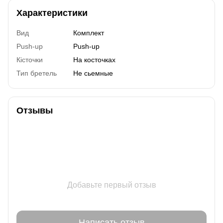
Характеристики
Вид
Комплект
Push-up
Push-up
Кісточки
На косточках
Тип бретель
Не сьемные
Отзывы
Добавьте первый отзыв
Написать отзыв