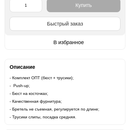
Купить
Быстрый заказ
В избранное
Описание
- Комплект ОПТ (бюст + трусики);
- Push-up;
- Бюст на косточках;
- Качественная фурнитура;
- Бретель не съемная, регулируется по длине;
- Трусики слипы, посадка средняя.