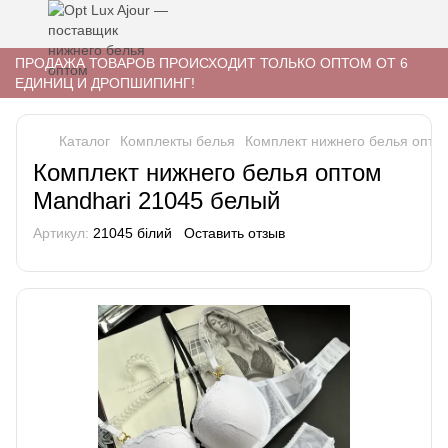
ПРОДАЖА ТОВАРОВ ПРОИСХОДИТ ТОЛЬКО ОПТОМ ОТ 6
ЕДИНИЦ И ДРОПШИПИНГ!
Каталог
Комплекты белья
Комплект нижнего белья опто
Комплект нижнего белья оптом
Mandhari 21045 белый
Артикул:
21045 білий
Оставить отзыв