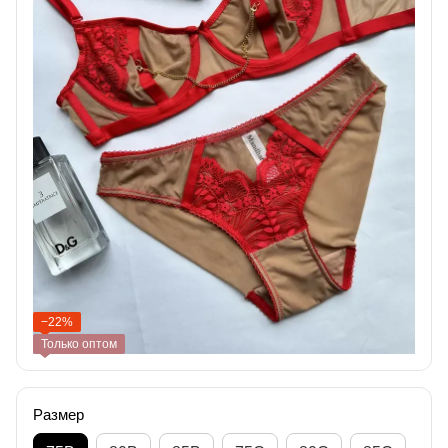
−22%
Только оптом
Размер