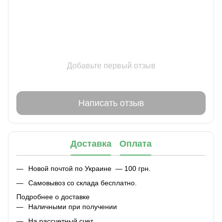
Добавьте первый отзыв
Написать отзыв
Доставка
Оплата
Новой почтой по Украине — 100 грн.
Самовывоз со склада бесплатно.
Подробнее о доставке
Наличными при получении
На рассчетный счет