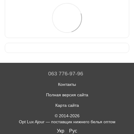
063 776-97-96
Контакты
Полная версия сайта
Карта сайта
© 2014-2026
Opt Lux Ajour — поставщик нижнего белья оптом
Укр
Рус