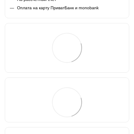
Оплата на карту ПриватБанк и monobank