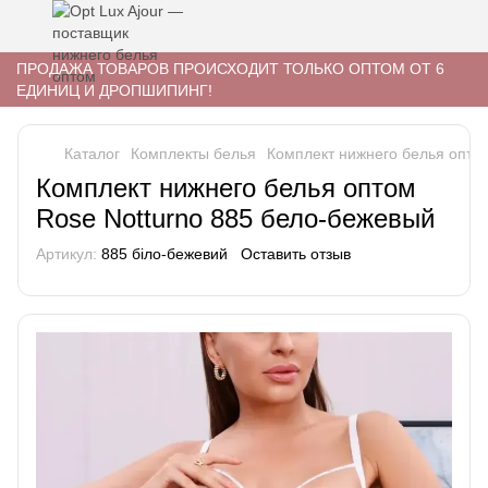
ПРОДАЖА ТОВАРОВ ПРОИСХОДИТ ТОЛЬКО ОПТОМ ОТ 6
ЕДИНИЦ И ДРОПШИПИНГ!
Каталог
Комплекты белья
Комплект нижнего белья опто
Комплект нижнего белья оптом
Rose Notturno 885 бело-бежевый
Артикул:
885 біло-бежевий
Оставить отзыв