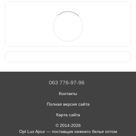
063 776-97-96
Контакты
Полная версия сайта
Карта сайта
© 2014-2026
Opt Lux Ajour — поставщик нижнего белья оптом