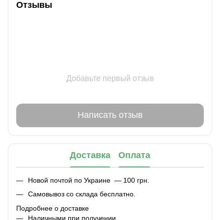
Отзывы
Добавьте первый отзыв
Написать отзыв
Доставка
Оплата
Новой почтой по Украине — 100 грн.
Самовывоз со склада бесплатно.
Подробнее о доставке
Наличными при получении