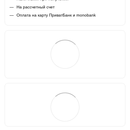
На рассчетный счет
Оплата на карту ПриватБанк и monobank