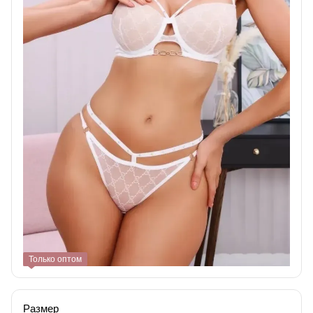
Только оптом
Размер