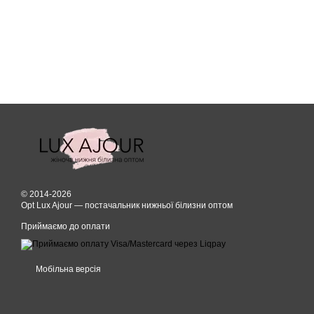
© 2014-2026
Opt Lux Ajour — постачальник нижньої білизни оптом
Приймаємо до оплати
Мобільна версія