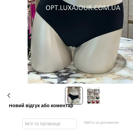
Новий відгук або коментар
Увійти за допомогою