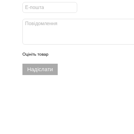
Оцініть товар
Надіслати