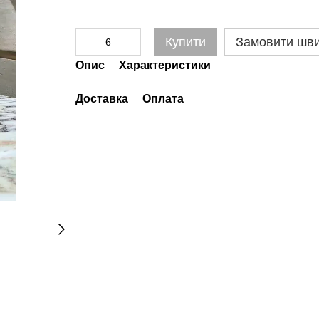
Купити
Замовити шв
Опис
Характеристики
Доставка
Оплата