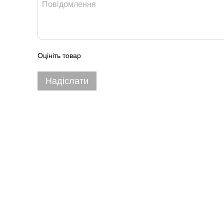
Оцініть товар
Надіслати