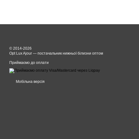
© 2014-2026
Opt Lux Ajour — постачальник нижньої білизни оптом
Приймаємо до оплати
Мобільна версія