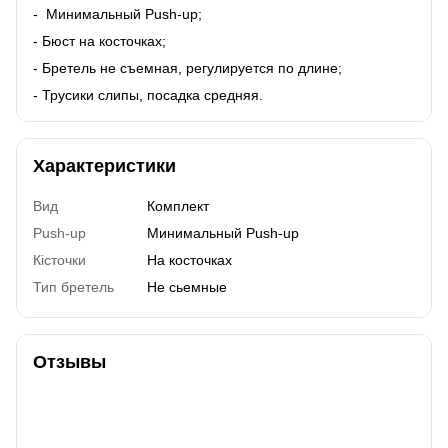
- Минимальный Push-up;
- Бюст на косточках;
- Бретель не съемная, регулируется по длине;
- Трусики слипы, посадка средняя.
Характеристики
Вид
Комплект
Push-up
Минимальный Push-up
Кісточки
На косточках
Тип бретель
Не сьемные
Отзывы