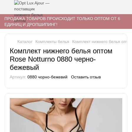
ПРОДАЖА ТОВАРОВ ПРОИСХОДИТ ТОЛЬКО ОПТОМ ОТ 6
ЕДИНИЦ И ДРОПШИПИНГ!
Каталог
Комплекты белья
Комплект нижнего белья опто
Комплект нижнего белья оптом
Rose Notturno 0880 черно-
бежевый
Артикул:
0880 чорно-бежевий
Оставить отзыв