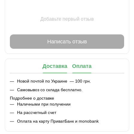
Добавьте первый отзыв
Написать отзыв
Доставка
Оплата
Новой почтой по Украине — 100 грн.
Самовывоз со склада бесплатно.
Подробнее о доставке
Наличными при получении
На рассчетный счет
Оплата на карту ПриватБанк и monobank